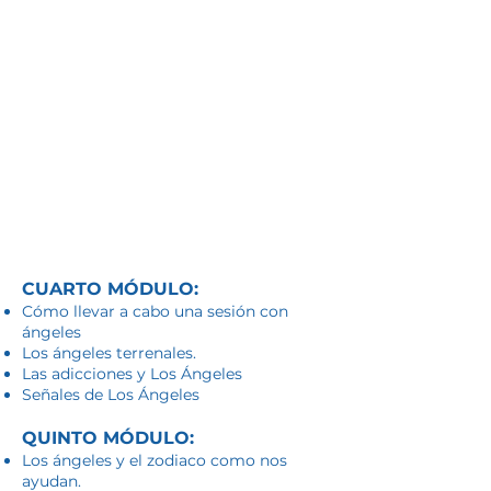
CUARTO MÓDULO:
Cómo llevar a cabo una sesión con
ángeles
Los ángeles terrenales.
Las adicciones y Los Ángeles
Señales de Los Ángeles
QUINTO MÓDULO:
Los ángeles y el zodiaco como nos
ayudan.