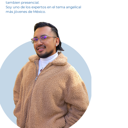
tambien presencial.
Soy uno de los expertos en el tema angelical
más jóvenes de México.