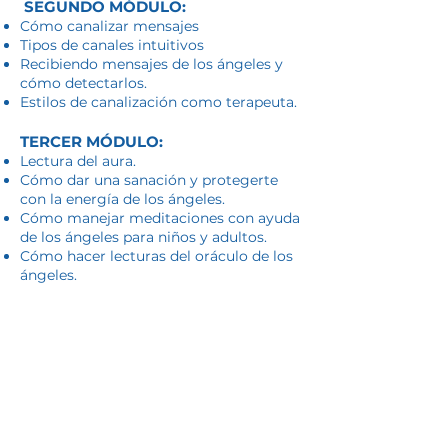
SEGUNDO MÓDULO:
Cómo canalizar mensajes
Tipos de canales intuitivos
Recibiendo mensajes de los ángeles y
cómo detectarlos.
Estilos de canalización como terapeuta.
TERCER MÓDULO:
Lectura del aura.
Cómo dar una sanación y protegerte
con la energía de los ángeles.
Cómo manejar meditaciones con ayuda
de los ángeles para niños y adultos.
Cómo hacer lecturas del oráculo de los
ángeles.