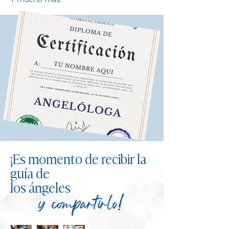
¡Es momento de recibir la
guía de
los ángeles
y compartirlo!