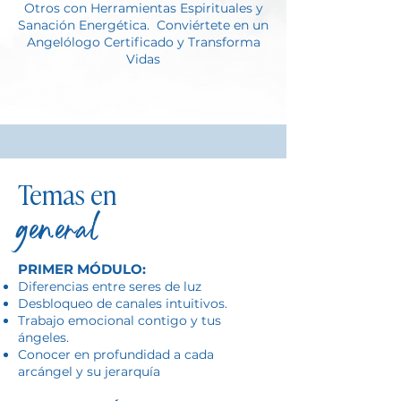
Otros con Herramientas Espirituales y
Sanación Energética. Conviértete en un
Angelólogo Certificado y Transforma
Vidas
Temas en
general
PRIMER MÓDULO:
Diferencias entre seres de luz
Desbloqueo de canales intuitivos.
Trabajo emocional contigo y tus
ángeles.
Conocer en profundidad a cada
arcángel y su jerarquía