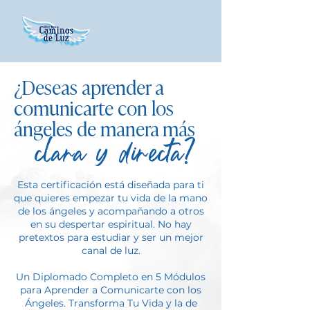
¿Deseas aprender a
comunicarte con los
ángeles de manera más
clara y directa?
Esta certificación está diseñada para ti
que quieres empezar tu vida de la mano
de los ángeles y acompañando a otros
en su despertar espiritual. No hay
pretextos para estudiar y ser un mejor
canal de luz.
Un Diplomado Completo en 5 Módulos
para Aprender a Comunicarte con los
Ángeles. Transforma Tu Vida y la de