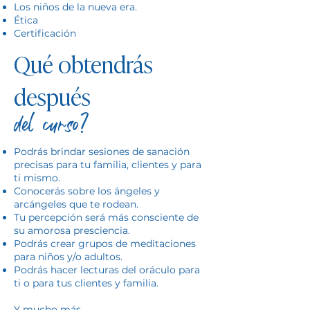
Los niños de la nueva era.
Ética
Certificación
Qué obtendrás
después
del curso?
Podrás brindar sesiones de sanación
precisas para tu familia, clientes y para
ti mismo.
Conocerás sobre los ángeles y
arcángeles que te rodean.
Tu percepción será más consciente de
su amorosa presciencia.
Podrás crear grupos de meditaciones
para niños y/o adultos.
Podrás hacer lecturas del oráculo para
ti o para tus clientes y familia.
Y mucho más.